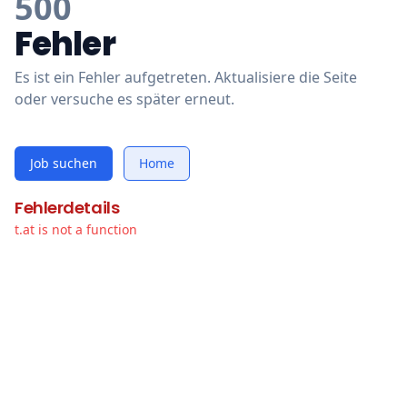
500
Fehler
Es ist ein Fehler aufgetreten. Aktualisiere die Seite
oder versuche es später erneut.
Job suchen
Home
Fehlerdetails
t.at is not a function