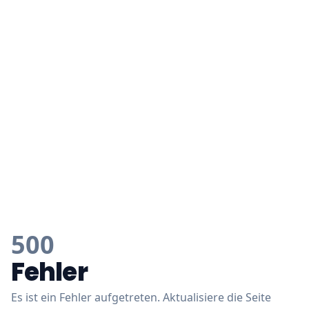
500
Fehler
Es ist ein Fehler aufgetreten. Aktualisiere die Seite