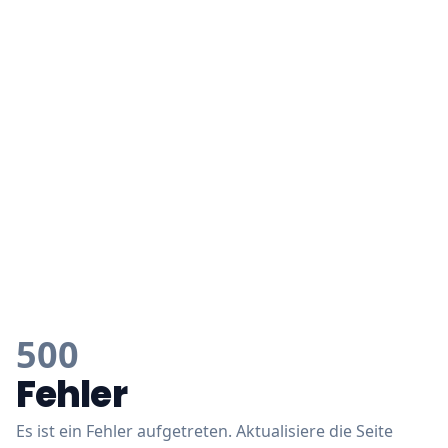
500
Fehler
Es ist ein Fehler aufgetreten. Aktualisiere die Seite