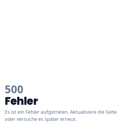
500
Fehler
Es ist ein Fehler aufgetreten. Aktualisiere die Seite
oder versuche es später erneut.