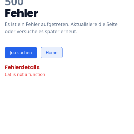
500
Fehler
Es ist ein Fehler aufgetreten. Aktualisiere die Seite
oder versuche es später erneut.
Job suchen
Home
Fehlerdetails
t.at is not a function