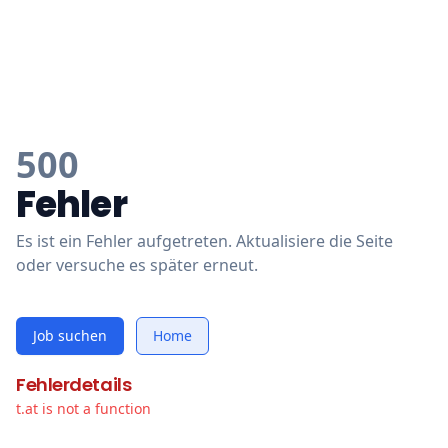
500
Fehler
Es ist ein Fehler aufgetreten. Aktualisiere die Seite
oder versuche es später erneut.
Job suchen
Home
Fehlerdetails
t.at is not a function