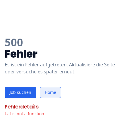
500
Fehler
Es ist ein Fehler aufgetreten. Aktualisiere die Seite
oder versuche es später erneut.
Job suchen
Home
Fehlerdetails
t.at is not a function