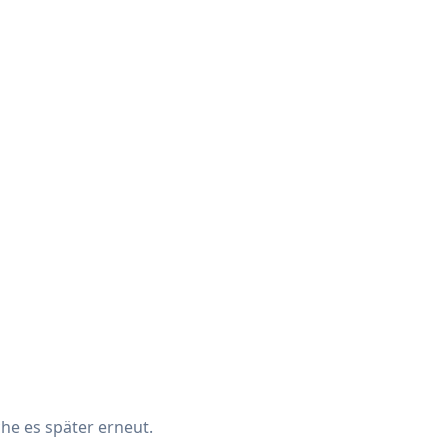
che es später erneut.