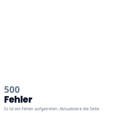
500
Fehler
Es ist ein Fehler aufgetreten. Aktualisiere die Seite