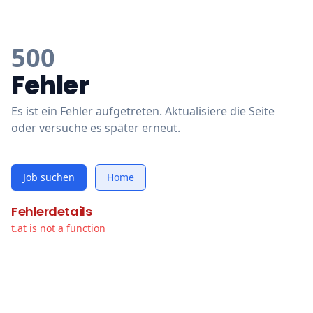
500
Fehler
Es ist ein Fehler aufgetreten. Aktualisiere die Seite
oder versuche es später erneut.
Job suchen
Home
Fehlerdetails
t.at is not a function