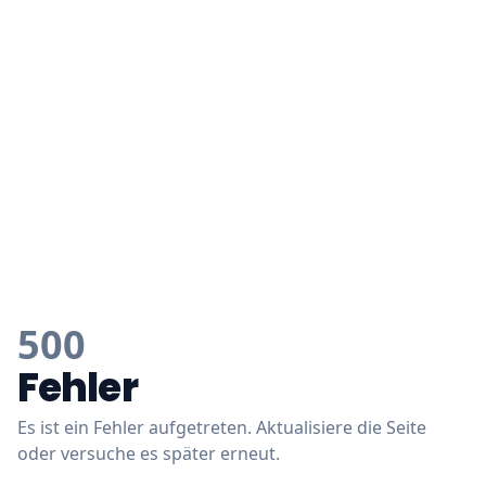
500
Fehler
Es ist ein Fehler aufgetreten. Aktualisiere die Seite
oder versuche es später erneut.