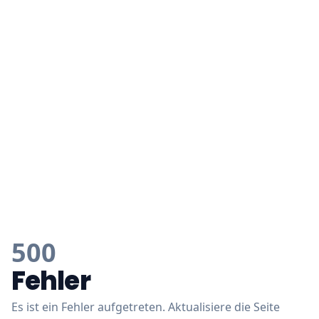
500
Fehler
Es ist ein Fehler aufgetreten. Aktualisiere die Seite