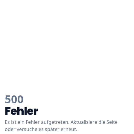
500
Fehler
Es ist ein Fehler aufgetreten. Aktualisiere die Seite
oder versuche es später erneut.