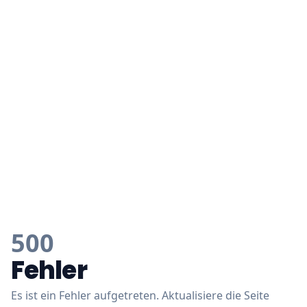
500
Fehler
Es ist ein Fehler aufgetreten. Aktualisiere die Seite