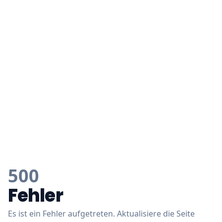
500
Fehler
Es ist ein Fehler aufgetreten. Aktualisiere die Seite