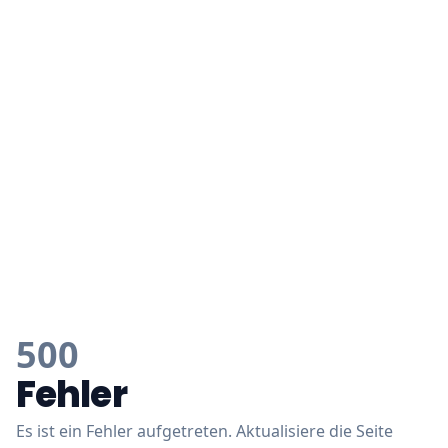
500
Fehler
Es ist ein Fehler aufgetreten. Aktualisiere die Seite