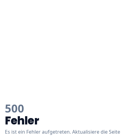
500
Fehler
Es ist ein Fehler aufgetreten. Aktualisiere die Seite